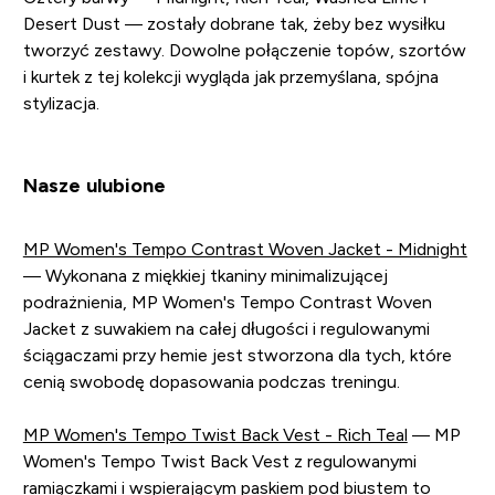
Desert Dust — zostały dobrane tak, żeby bez wysiłku
tworzyć zestawy. Dowolne połączenie topów, szortów
i kurtek z tej kolekcji wygląda jak przemyślana, spójna
stylizacja.
Nasze ulubione
MP Women's Tempo Contrast Woven Jacket - Midnight
— Wykonana z miękkiej tkaniny minimalizującej
podrażnienia, MP Women's Tempo Contrast Woven
Jacket z suwakiem na całej długości i regulowanymi
ściągaczami przy hemie jest stworzona dla tych, które
cenią swobodę dopasowania podczas treningu.
MP Women's Tempo Twist Back Vest - Rich Teal
— MP
Women's Tempo Twist Back Vest z regulowanymi
ramiączkami i wspierającym paskiem pod biustem to