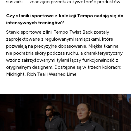
suszarki — znacząco przedłuża żywotność produktów.
Czy staniki sportowe z kolekcji Tempo nadają się do
intensywnych treningów?
Staniki sportowe z linii Tempo Twist Back zostały
zaprojektowane z regulowanymi ramiączkami, które
pozwalają na precyzyjne dopasowanie. Miękka tkanina
nie podrażnia skóry podczas ruchu, a charakterystyczny
wzór z zakrzyżowanymi tyłami łączy funkcjonalność z
oryginalnym designem. Dostępne są w trzech kolorach:
Midnight, Rich Teal i Washed Lime.