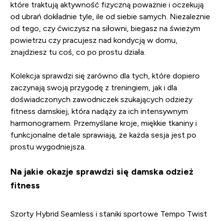
które traktują aktywność fizyczną poważnie i oczekują
od ubrań dokładnie tyle, ile od siebie samych. Niezależnie
od tego, czy ćwiczysz na siłowni, biegasz na świeżym
powietrzu czy pracujesz nad kondycją w domu,
znajdziesz tu coś, co po prostu działa.
Kolekcja sprawdzi się zarówno dla tych, które dopiero
zaczynają swoją przygodę z treningiem, jak i dla
doświadczonych zawodniczek szukających odzieży
fitness damskiej, która nadąży za ich intensywnym
harmonogramem. Przemyślane kroje, miękkie tkaniny i
funkcjonalne detale sprawiają, że każda sesja jest po
prostu wygodniejsza.
Na jakie okazje sprawdzi się damska odzież
fitness
Szorty Hybrid Seamless i staniki sportowe Tempo Twist