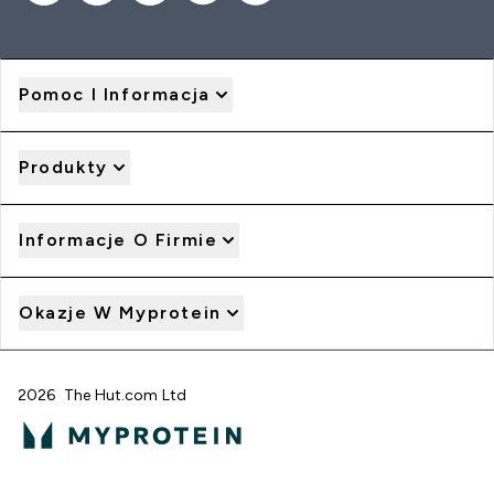
Pomoc I Informacja
Produkty
Informacje O Firmie
Okazje W Myprotein
2026 The Hut.com Ltd