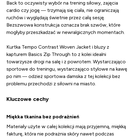
Back to oczywisty wybór na trening siłowy, zajęcia
cardio czy jogę — trzymają się ciała, nie ograniczają
ruchów i wyglądają świetnie przez całą sesję.
Bezszwowa konstrukcja oznacza brak szwów, które
mogłyby przeszkadzać w newralgicznych momentach.
Kurtka Tempo Contrast Woven Jacket i bluzy z
kapturem Basics Zip Through to z kolei idealni
towarzysze drogi na salę i z powrotem. Wystarczająco
sportowe do treningu, wystarczająco stylowe na kawę
po nim — odzież sportowa damska z tej kolekcji bez
problemu przechodzi z siłowni na miasto.
Kluczowe cechy
Miękka tkanina bez podrażnień
Materiały użyte w całej kolekcji mają przyjemną, miękką
fakturę, która nie podrażnia skóry nawet podczas