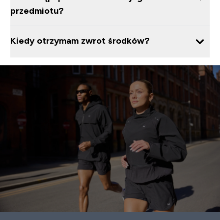
przedmiotu?
Kiedy otrzymam zwrot środków?