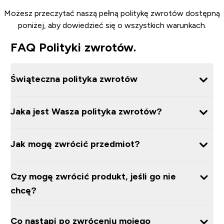
Możesz przeczytać naszą pełną politykę zwrotów dostępną
poniżej, aby dowiedzieć się o wszystkich warunkach.
FAQ Polityki zwrotów.
Świąteczna polityka zwrotów
Jaka jest Wasza polityka zwrotów?
Jak mogę zwrócić przedmiot?
Czy mogę zwrócić produkt, jeśli go nie
chcę?
Co nastąpi po zwróceniu mojego