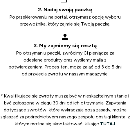
2. Nadaj swoją paczkę
Po przekierowaniu na portal, otrzymasz opcję wyboru
przewoźnika, który zajmie się Twoją paczką.
3. My zajmiemy się resztą
Po otrzymaniu paczki, zwrócimy Ci pieniądze za
odesłane produkty oraz wyślemy maila z
potwierdzeniem. Proces ten, może zająć od 3 do 5 dni
od przyjęcia zwrotu w naszym magazynie.
* Kwalifikujące się zwroty muszą być w nieskazitelnym stanie i
być zgłoszone w ciągu 30 dni od ich otrzymania. Zapytania
dotyczące zwrotów, które wykraczają poza zasady, można
zgłaszać za pośrednictwem naszego zespołu obsługi klienta, z
którym można się skontaktować, klikając
TUTAJ