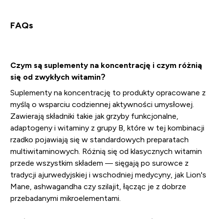
FAQs
Czym są suplementy na koncentrację i czym różnią
się od zwykłych witamin?
Suplementy na koncentrację to produkty opracowane z
myślą o wsparciu codziennej aktywności umysłowej.
Zawierają składniki takie jak grzyby funkcjonalne,
adaptogeny i witaminy z grupy B, które w tej kombinacji
rzadko pojawiają się w standardowych preparatach
multiwitaminowych. Różnią się od klasycznych witamin
przede wszystkim składem — sięgają po surowce z
tradycji ajurwedyjskiej i wschodniej medycyny, jak Lion's
Mane, ashwagandha czy szilajit, łącząc je z dobrze
przebadanymi mikroelementami.