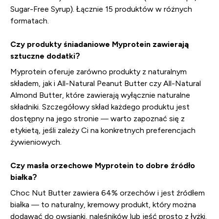
Sugar-Free Syrup). Łącznie 15 produktów w różnych
formatach.
Czy produkty śniadaniowe Myprotein zawierają
sztuczne dodatki?
Myprotein oferuje zarówno produkty z naturalnym
składem, jak i All-Natural Peanut Butter czy All-Natural
Almond Butter, które zawierają wyłącznie naturalne
składniki. Szczegółowy skład każdego produktu jest
dostępny na jego stronie — warto zapoznać się z
etykietą, jeśli zależy Ci na konkretnych preferencjach
żywieniowych.
Czy masła orzechowe Myprotein to dobre źródło
białka?
Choc Nut Butter zawiera 64% orzechów i jest źródłem
białka — to naturalny, kremowy produkt, który można
dodawać do owsianki, naleśników lub jeść prosto z łyżki.