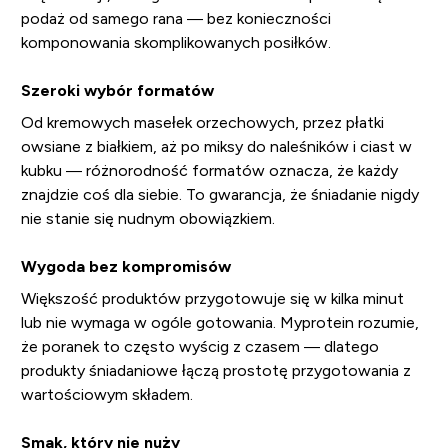
podaż od samego rana — bez konieczności
komponowania skomplikowanych posiłków.
Szeroki wybór formatów
Od kremowych masełek orzechowych, przez płatki
owsiane z białkiem, aż po miksy do naleśników i ciast w
kubku — różnorodność formatów oznacza, że każdy
znajdzie coś dla siebie. To gwarancja, że śniadanie nigdy
nie stanie się nudnym obowiązkiem.
Wygoda bez kompromisów
Większość produktów przygotowuje się w kilka minut
lub nie wymaga w ogóle gotowania. Myprotein rozumie,
że poranek to często wyścig z czasem — dlatego
produkty śniadaniowe łączą prostotę przygotowania z
wartościowym składem.
Smak, który nie nuży