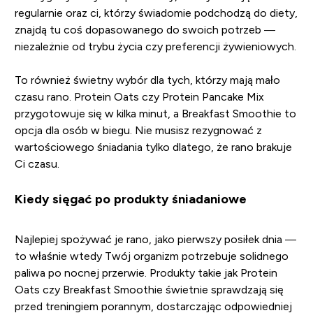
regularnie oraz ci, którzy świadomie podchodzą do diety,
znajdą tu coś dopasowanego do swoich potrzeb —
niezależnie od trybu życia czy preferencji żywieniowych.
To również świetny wybór dla tych, którzy mają mało
czasu rano. Protein Oats czy Protein Pancake Mix
przygotowuje się w kilka minut, a Breakfast Smoothie to
opcja dla osób w biegu. Nie musisz rezygnować z
wartościowego śniadania tylko dlatego, że rano brakuje
Ci czasu.
Kiedy sięgać po produkty śniadaniowe
Najlepiej spożywać je rano, jako pierwszy posiłek dnia —
to właśnie wtedy Twój organizm potrzebuje solidnego
paliwa po nocnej przerwie. Produkty takie jak Protein
Oats czy Breakfast Smoothie świetnie sprawdzają się
przed treningiem porannym, dostarczając odpowiedniej