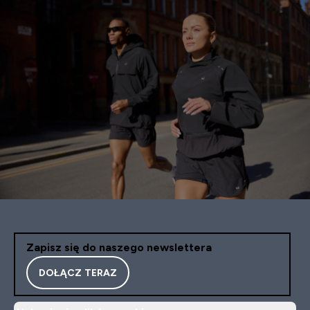
Zapisz się do naszego newslettera
DOŁĄCZ TERAZ