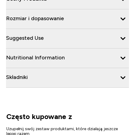
Rozmiar i dopasowanie
Suggested Use
Nutritional Information
Składniki
Często kupowane z
Uzupełnij swój zestaw produktami, które działają jeszcze
lepiej razem