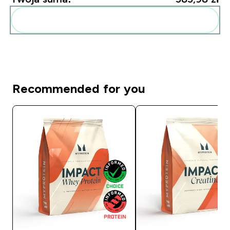
Dodaj do swojej rutyny
Recommended for you