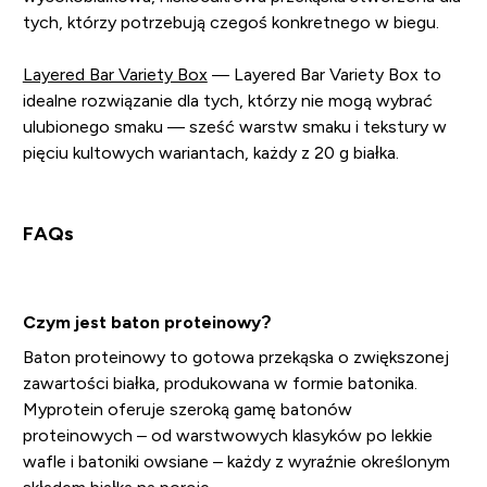
tych, którzy potrzebują czegoś konkretnego w biegu.
Layered Bar Variety Box
— Layered Bar Variety Box to
idealne rozwiązanie dla tych, którzy nie mogą wybrać
ulubionego smaku — sześć warstw smaku i tekstury w
pięciu kultowych wariantach, każdy z 20 g białka.
FAQs
Czym jest baton proteinowy?
Baton proteinowy to gotowa przekąska o zwiększonej
zawartości białka, produkowana w formie batonika.
Myprotein oferuje szeroką gamę batonów
proteinowych – od warstwowych klasyków po lekkie
wafle i batoniki owsiane – każdy z wyraźnie określonym