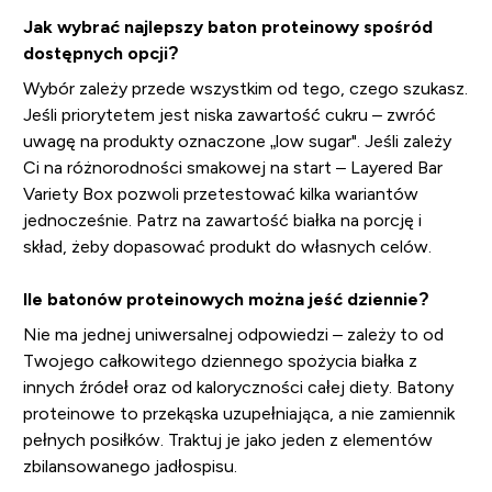
Jak wybrać najlepszy baton proteinowy spośród
dostępnych opcji?
Wybór zależy przede wszystkim od tego, czego szukasz.
Jeśli priorytetem jest niska zawartość cukru – zwróć
uwagę na produkty oznaczone „low sugar". Jeśli zależy
Ci na różnorodności smakowej na start – Layered Bar
Variety Box pozwoli przetestować kilka wariantów
jednocześnie. Patrz na zawartość białka na porcję i
skład, żeby dopasować produkt do własnych celów.
Ile batonów proteinowych można jeść dziennie?
Nie ma jednej uniwersalnej odpowiedzi – zależy to od
Twojego całkowitego dziennego spożycia białka z
innych źródeł oraz od kaloryczności całej diety. Batony
proteinowe to przekąska uzupełniająca, a nie zamiennik
pełnych posiłków. Traktuj je jako jeden z elementów
zbilansowanego jadłospisu.