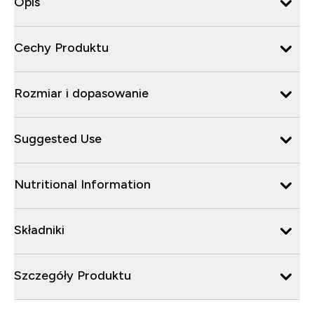
Opis
Cechy Produktu
Rozmiar i dopasowanie
Suggested Use
Nutritional Information
Składniki
Szczegóły Produktu