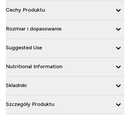
Cechy Produktu
Rozmiar i dopasowanie
Suggested Use
Nutritional Information
Składniki
Szczegóły Produktu