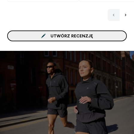
UTWÓRZ RECENZJĘ