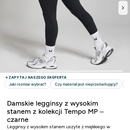
Damskie legginsy z wysokim
stanem z kolekcji Tempo MP –
czarne
Legginsy z wysokim stanem uszyte z miękkiego w