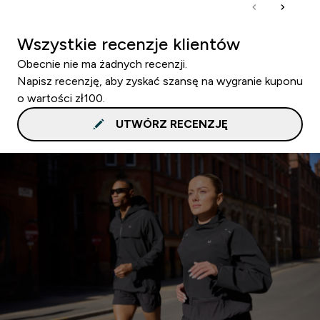
Wszystkie recenzje klientów
Obecnie nie ma żadnych recenzji.
Napisz recenzję, aby zyskać szansę na wygranie kuponu
o wartości zł100.
UTWÓRZ RECENZJĘ