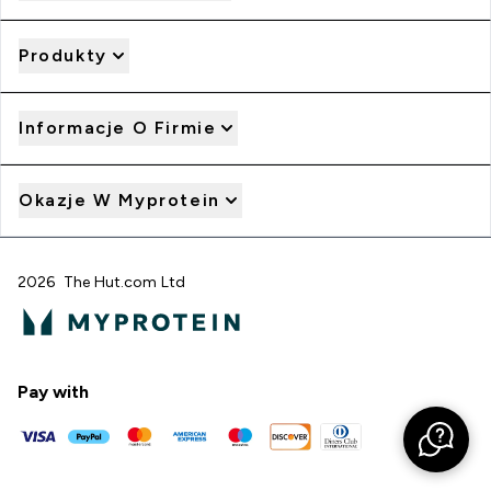
Produkty
Informacje O Firmie
Okazje W Myprotein
2026 The Hut.com Ltd
Pay with