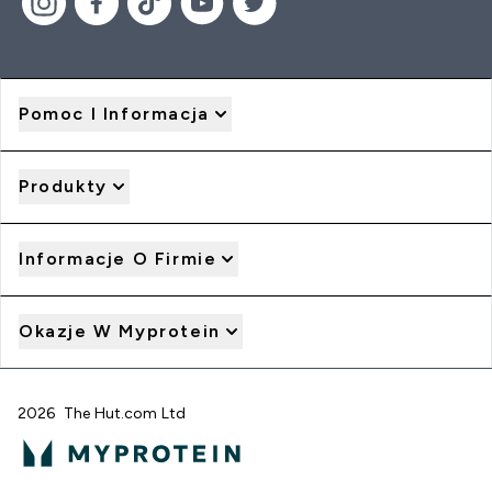
Pomoc I Informacja
Produkty
Informacje O Firmie
Okazje W Myprotein
2026 The Hut.com Ltd