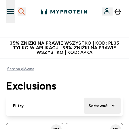
Niezrównana jakość
35% ZNIŻKI NA PRAWIE WSZYSTKO | KOD: PL35
TYLKO W APLIKACJI: 38% ZNIŻKI NA PRAWIE
WSZYSTKO | KOD: APKA
Strona główna
Exclusions
Filtry
Sortować