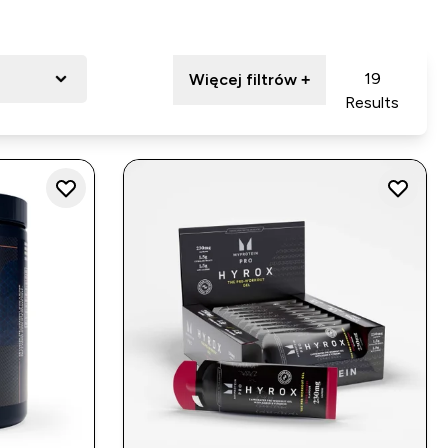
19
Więcej filtrów +
Results