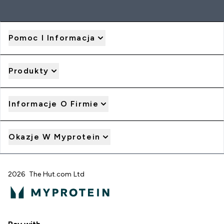
Pomoc I Informacja
Produkty
Informacje O Firmie
Okazje W Myprotein
2026 The Hut.com Ltd