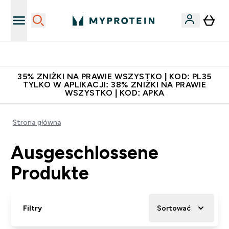
Niezrównana jakość
35% ZNIŻKI NA PRAWIE WSZYSTKO | KOD: PL35
TYLKO W APLIKACJI: 38% ZNIŻKI NA PRAWIE
WSZYSTKO | KOD: APKA
Strona główna
Ausgeschlossene
Produkte
Filtry
Sortować