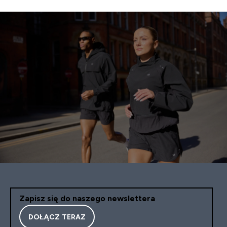
Zapisz się do naszego newslettera
DOŁĄCZ TERAZ