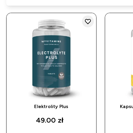
Elektrolity Plus
Kapsu
49.00 zł‎