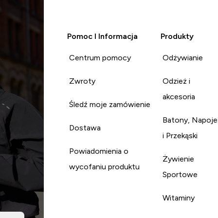
Pomoc I Informacja
Produkty
Centrum pomocy
Odżywianie
Zwroty
Odzież i
akcesoria
Śledź moje zamówienie
Batony, Napoje
Dostawa
i Przekąski
Powiadomienia o
Żywienie
wycofaniu produktu
Sportowe
Witaminy