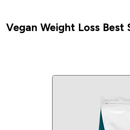
Vegan Weight Loss Best S