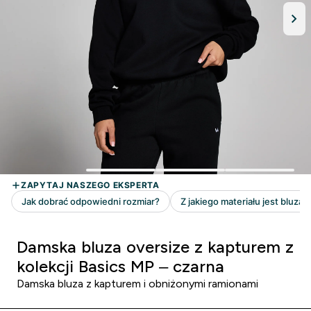
Damska bluza oversize z kapturem z
kolekcji Basics MP – czarna
Damska bluza z kapturem i obniżonymi ramionami