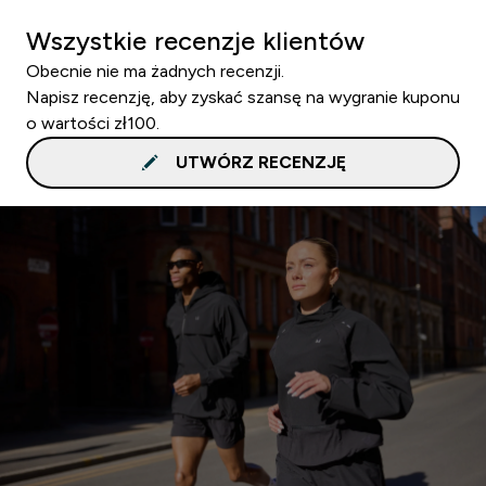
Wszystkie recenzje klientów
Obecnie nie ma żadnych recenzji.
Napisz recenzję, aby zyskać szansę na wygranie kuponu
o wartości zł100.
UTWÓRZ RECENZJĘ