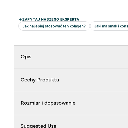
Opis
Cechy Produktu
Rozmiar i dopasowanie
Suggested Use