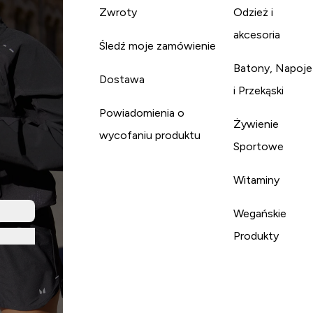
Zwroty
Odzież i
akcesoria
Śledź moje zamówienie
Batony, Napoje
Dostawa
i Przekąski
Powiadomienia o
Żywienie
wycofaniu produktu
Sportowe
Witaminy
Wegańskie
Produkty