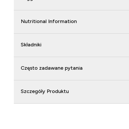
Nutritional Information
Składniki
Często zadawane pytania
Szczegóły Produktu