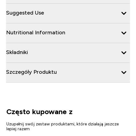
Suggested Use
Nutritional Information
Składniki
Szczegóły Produktu
Często kupowane z
Uzupełnij swój zestaw produktami, które działają jeszcze
lepiej razem