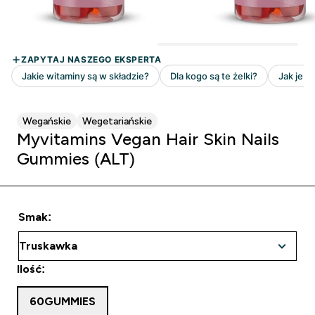
Wegańskie
Wegetariańskie
Myvitamins Vegan Hair Skin Nails
Gummies (ALT)
Smak:
Ilość:
60GUMMIES