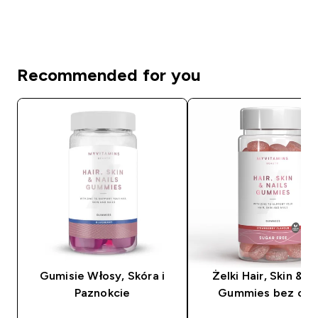
Recommended for you
Gumisie Włosy, Skóra i
Żelki Hair, Skin & N
Paznokcie
Gummies bez cuk