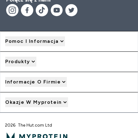
Pomoc I Informacja
Produkty
Informacje O Firmie
Okazje W Myprotein
2026 The Hut.com Ltd