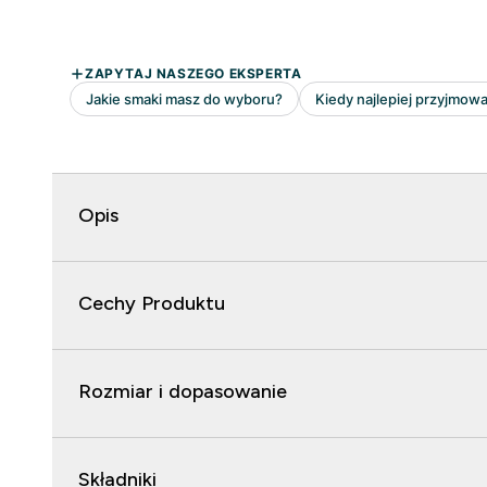
Opis
Cechy Produktu
Rozmiar i dopasowanie
Składniki