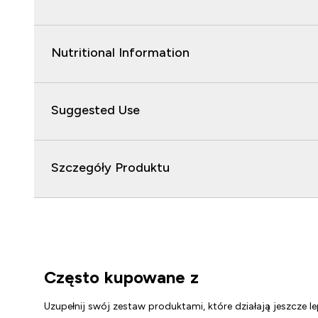
Nutritional Information
Suggested Use
Szczegóły Produktu
Często kupowane z
Uzupełnij swój zestaw produktami, które działają jeszcze le