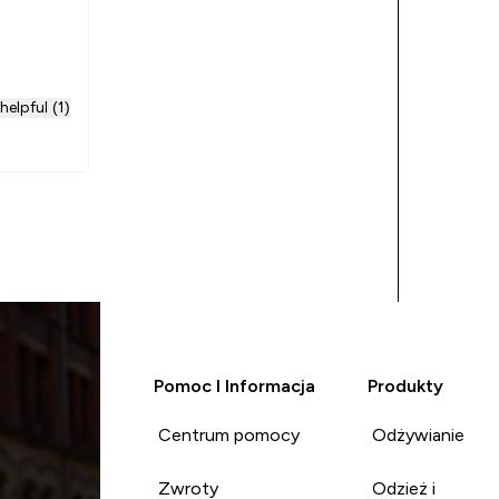
helpful (1)
Pomoc I Informacja
Produkty
Centrum pomocy
Odżywianie
Zwroty
Odzież i