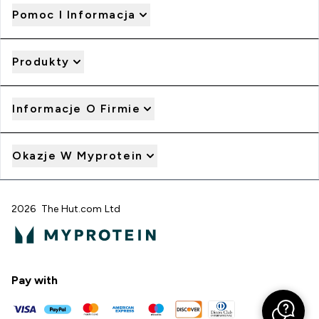
Pomoc I Informacja
Produkty
Informacje O Firmie
Okazje W Myprotein
2026 The Hut.com Ltd
Pay with