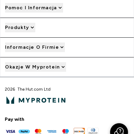
Pomoc I Informacja
Produkty
Informacje O Firmie
Okazje W Myprotein
2026 The Hut.com Ltd
Pay with