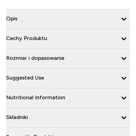
Opis
Cechy Produktu
Rozmiar i dopasowanie
Suggested Use
Nutritional Information
Składniki