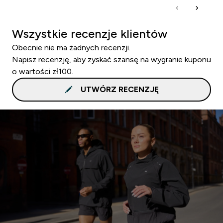
Wszystkie recenzje klientów
Obecnie nie ma żadnych recenzji.
Napisz recenzję, aby zyskać szansę na wygranie kuponu
o wartości zł100.
UTWÓRZ RECENZJĘ