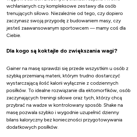
wchłanianych czy kompleksowe zestawy dla osób
trenujących siłowo. Niezależnie od tego, czy dopiero
zaczynasz swoją przygodę z budowaniem masy, czy
jesteś zaawansowanym sportowcem — mamy coś dla
Ciebie.
Dla kogo są koktajle do zwiększania wagi?
Gainer na masę sprawdzi się przede wszystkim u osób z
szybką przemianą materii, którym trudno dostarczyć
wystarczającą ilość kalorii wyłącznie z codziennych
posiłków. To idealne rozwiązanie dla ektomorfików, osób
zaczynających treningi siłowe oraz tych, którzy chcą
przybrać na wadze w kontrolowany sposób. Shake na
masę pozwala szybko i wygodnie uzupełnić dzienny
bilans kaloryczny bez konieczności przygotowywania
dodatkowych posiłków.