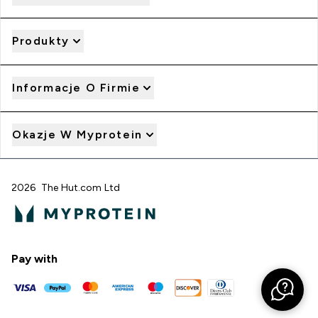
Produkty
Informacje O Firmie
Okazje W Myprotein
2026 The Hut.com Ltd
Pay with