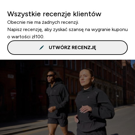
Wszystkie recenzje klientów
Obecnie nie ma żadnych recenzji.
Napisz recenzję, aby zyskać szansę na wygranie kuponu
o wartości zł100.
UTWÓRZ RECENZJĘ