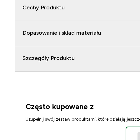
Cechy Produktu
Dopasowanie i skład materiału
Szczegóły Produktu
Często kupowane z
Uzupełnij swój zestaw produktami, które działają jeszcz