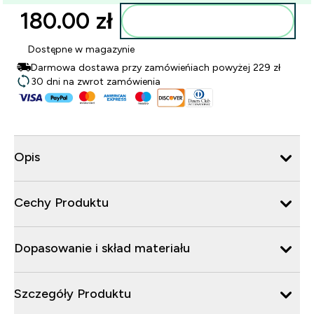
180.00 zł‎
Dodaj do torby
Dostępne w magazynie
Darmowa dostawa przy zamówieńiach powyżej 229 zł
30 dni na zwrot zamówienia
Opis
Cechy Produktu
Dopasowanie i skład materiału
Szczegóły Produktu