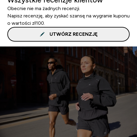
Obecnie nie ma żadnych recenzji.
Napisz recenzję, aby zyskać szansę na wygranie kuponu
o wartości zł100.
UTWÓRZ RECENZJĘ