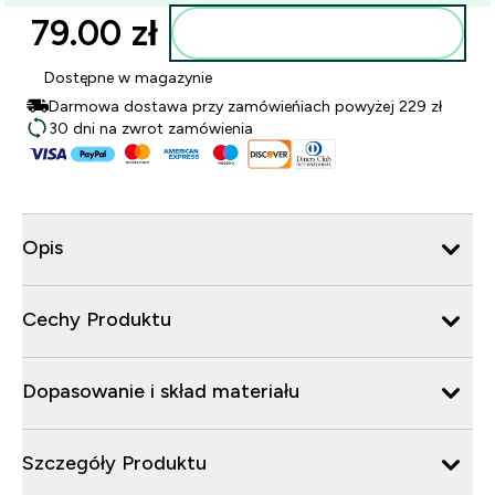
79.00 zł‎
Dodaj do torby
Dostępne w magazynie
Darmowa dostawa przy zamówieńiach powyżej 229 zł
30 dni na zwrot zamówienia
Opis
Cechy Produktu
Dopasowanie i skład materiału
Szczegóły Produktu