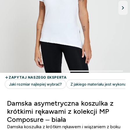
Damska asymetryczna koszulka z
krótkimi rękawami z kolekcji MP
Composure – biała
Damska koszulka z krótkim rękawem i wiązaniem z boku