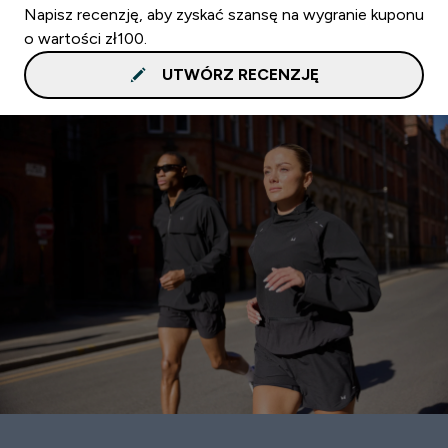
Napisz recenzję, aby zyskać szansę na wygranie kuponu
o wartości zł100.
UTWÓRZ RECENZJĘ