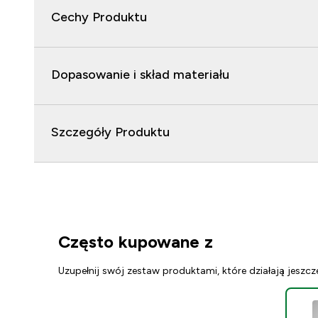
Cechy Produktu
Dopasowanie i skład materiału
Szczegóły Produktu
Często kupowane z
Uzupełnij swój zestaw produktami, które działają jeszcz