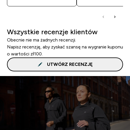
Wszystkie recenzje klientów
Obecnie nie ma żadnych recenzji.
Napisz recenzję, aby zyskać szansę na wygranie kuponu
o wartości zł100.
UTWÓRZ RECENZJĘ