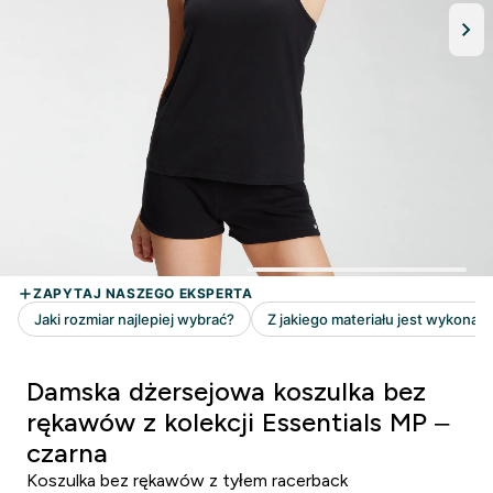
Damska dżersejowa koszulka bez
rękawów z kolekcji Essentials MP –
czarna
Koszulka bez rękawów z tyłem racerback