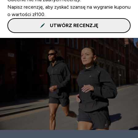
Napisz recenzję, aby zyskać szansę na wygranie kuponu
o wartości zł100.
UTWÓRZ RECENZJĘ