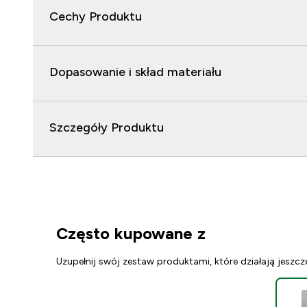
Cechy Produktu
Dopasowanie i skład materiału
Szczegóły Produktu
Często kupowane z
Uzupełnij swój zestaw produktami, które działają jeszcz