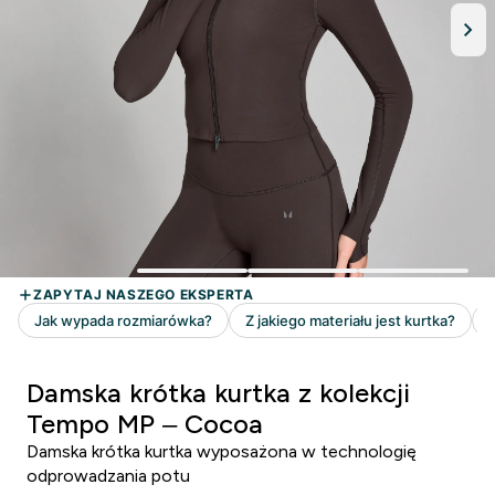
Damska krótka kurtka z kolekcji
Tempo MP – Cocoa
Damska krótka kurtka wyposażona w technologię
odprowadzania potu