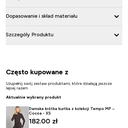
Dopasowanie i skład materiału
Szczegóły Produktu
Często kupowane z
Uzupełnij swój zestaw produktami, które działają jeszcze
lepiej razem
Aktualnie wybrany produkt
Damska krótka kurtka z kolekcji Tempo MP –
Cocoa - XS
182.00 zł‎