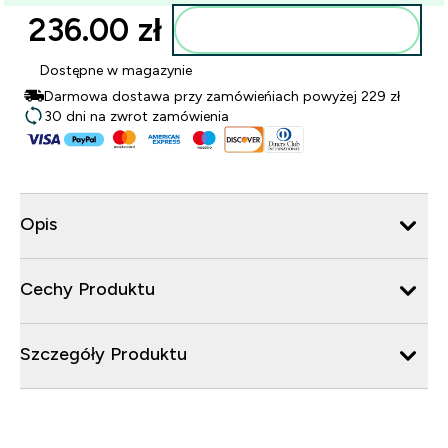
236.00 zł‎
Dodaj do torby
Dostępne w magazynie
Darmowa dostawa przy zamówieńiach powyżej 229 zł
30 dni na zwrot zamówienia
Opis
Cechy Produktu
Szczegóły Produktu