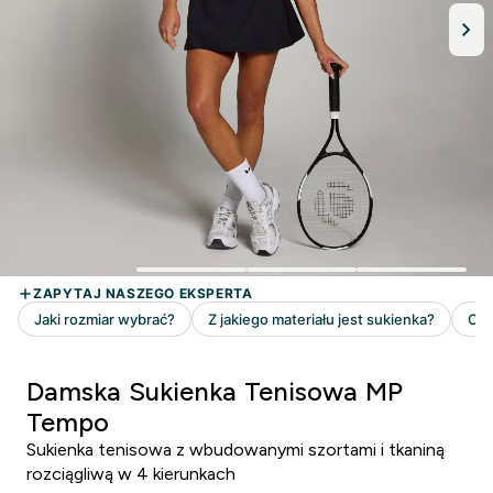
Damska Sukienka Tenisowa MP
Tempo
Sukienka tenisowa z wbudowanymi szortami i tkaniną
rozciągliwą w 4 kierunkach