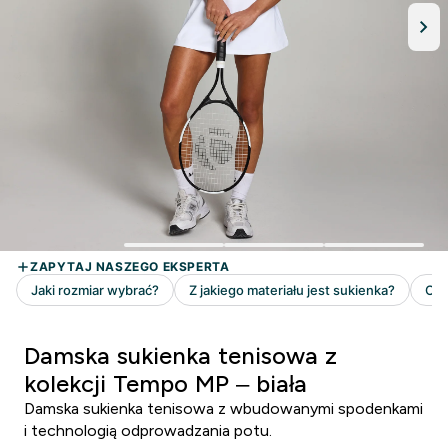
Damska sukienka tenisowa z
kolekcji Tempo MP – biała
Damska sukienka tenisowa z wbudowanymi spodenkami
i technologią odprowadzania potu.