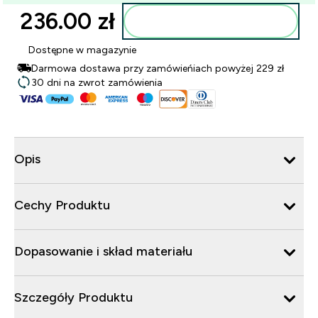
236.00 zł‎
Dodaj do torby
Dostępne w magazynie
Darmowa dostawa przy zamówieńiach powyżej 229 zł
30 dni na zwrot zamówienia
Opis
Cechy Produktu
Dopasowanie i skład materiału
Szczegóły Produktu