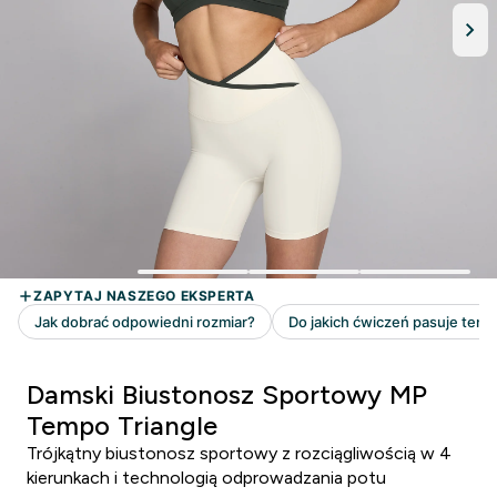
Damski Biustonosz Sportowy MP
Tempo Triangle
Trójkątny biustonosz sportowy z rozciągliwością w 4
kierunkach i technologią odprowadzania potu