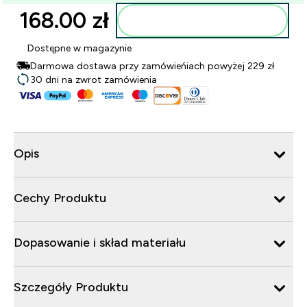
168.00 zł‎
Dodaj do torby
Dostępne w magazynie
Darmowa dostawa przy zamówieńiach powyżej 229 zł
30 dni na zwrot zamówienia
Opis
Cechy Produktu
Dopasowanie i skład materiału
Szczegóły Produktu