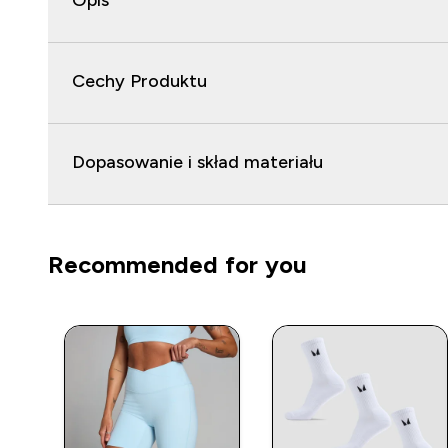
Opis
Cechy Produktu
Dopasowanie i skład materiału
Recommended for you