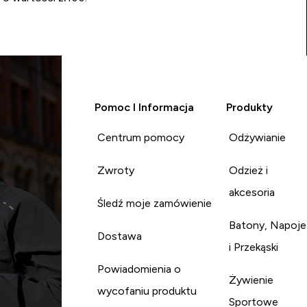
Pomoc I Informacja
Produkty
Centrum pomocy
Odżywianie
Zwroty
Odzież i
akcesoria
Śledź moje zamówienie
Batony, Napoje
Dostawa
i Przekąski
Powiadomienia o
Żywienie
wycofaniu produktu
Sportowe