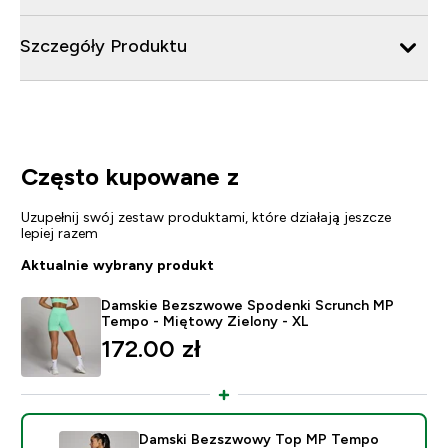
Szczegóły Produktu
Często kupowane z
Uzupełnij swój zestaw produktami, które działają jeszcze
lepiej razem
Aktualnie wybrany produkt
Damskie Bezszwowe Spodenki Scrunch MP
Tempo - Miętowy Zielony - XL
172.00 zł‎
Damski Bezszwowy Top MP Tempo