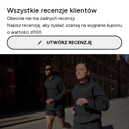
Wszystkie recenzje klientów
Obecnie nie ma żadnych recenzji.
Napisz recenzję, aby zyskać szansę na wygranie kuponu
o wartości zł100.
UTWÓRZ RECENZJĘ