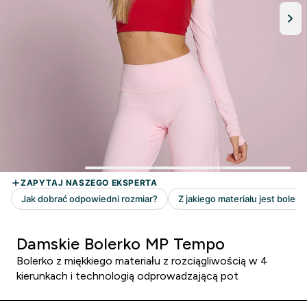
Damskie Bolerko MP Tempo
Bolerko z miękkiego materiału z rozciągliwością w 4
kierunkach i technologią odprowadzającą pot