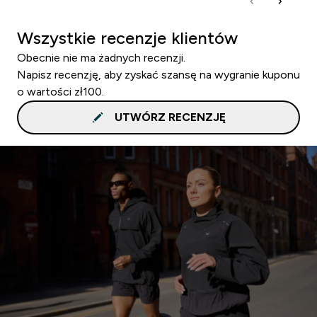
Wszystkie recenzje klientów
Obecnie nie ma żadnych recenzji.
Napisz recenzję, aby zyskać szansę na wygranie kuponu
o wartości zł100.
UTWÓRZ RECENZJĘ