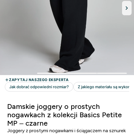
Damskie joggery o prostych
nogawkach z kolekcji Basics Petite
MP – czarne
Joggery z prostymi nogawkami i ściągaczem na sznurek