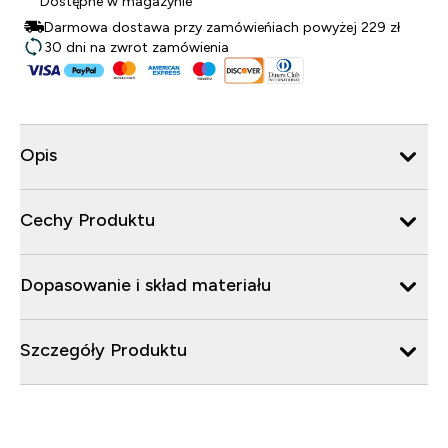
Dostępne w magazynie
Darmowa dostawa przy zamówieńiach powyżej 229 zł
30 dni na zwrot zamówienia
Opis
Cechy Produktu
Dopasowanie i skład materiału
Szczegóły Produktu