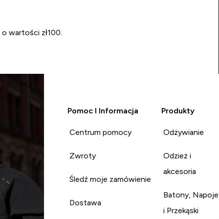
 o wartości zł100.
Pomoc I Informacja
Produkty
Centrum pomocy
Odżywianie
Zwroty
Odzież i
akcesoria
Śledź moje zamówienie
Batony, Napoje
Dostawa
i Przekąski