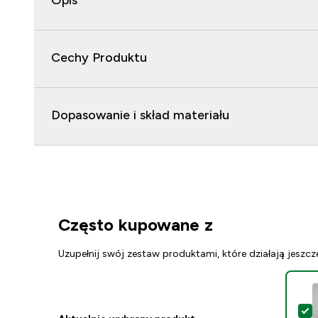
Opis
Cechy Produktu
Dopasowanie i skład materiału
Często kupowane z
Uzupełnij swój zestaw produktami, które działają jeszcz
W