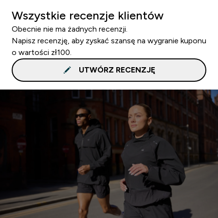
Wszystkie recenzje klientów
Obecnie nie ma żadnych recenzji.
Napisz recenzję, aby zyskać szansę na wygranie kuponu
o wartości zł100.
UTWÓRZ RECENZJĘ