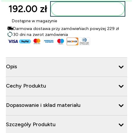
192.00 zł‎
Dodaj do torby
Dostępne w magazynie
Darmowa dostawa przy zamówieńiach powyżej 229 zł
30 dni na zwrot zamówienia
Opis
Cechy Produktu
Dopasowanie i skład materiału
Szczegóły Produktu