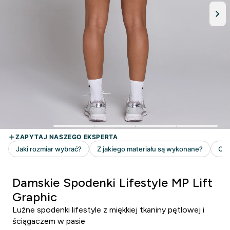
Damskie Spodenki Lifestyle MP Lift
Graphic
Luźne spodenki lifestyle z miękkiej tkaniny pętlowej i
ściągaczem w pasie