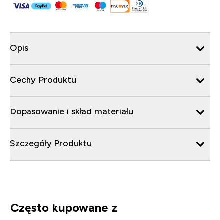
Opis
Cechy Produktu
Dopasowanie i skład materiału
Szczegóły Produktu
Często kupowane z