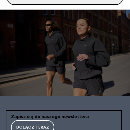
Zapisz się do naszego newslettera
DOŁĄCZ TERAZ