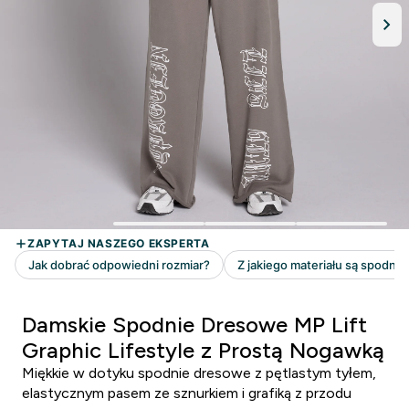
Damskie Spodnie Dresowe MP Lift
Graphic Lifestyle z Prostą Nogawką
Miękkie w dotyku spodnie dresowe z pętlastym tyłem,
elastycznym pasem ze sznurkiem i grafiką z przodu