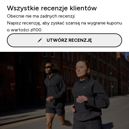
Wszystkie recenzje klientów
Obecnie nie ma żadnych recenzji.
Napisz recenzję, aby zyskać szansę na wygranie kuponu
o wartości zł100.
UTWÓRZ RECENZJĘ