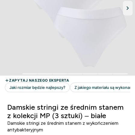
Damskie stringi ze średnim stanem
z kolekcji MP (3 sztuki) – białe
Damskie stringi ze średnim stanem z wykończeniem
antybakteryjnym