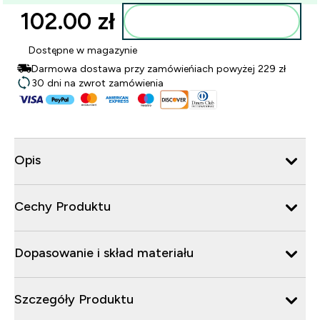
102.00 zł‎
Dodaj do torby
Dostępne w magazynie
Darmowa dostawa przy zamówieńiach powyżej 229 zł
30 dni na zwrot zamówienia
Opis
Cechy Produktu
Dopasowanie i skład materiału
Szczegóły Produktu