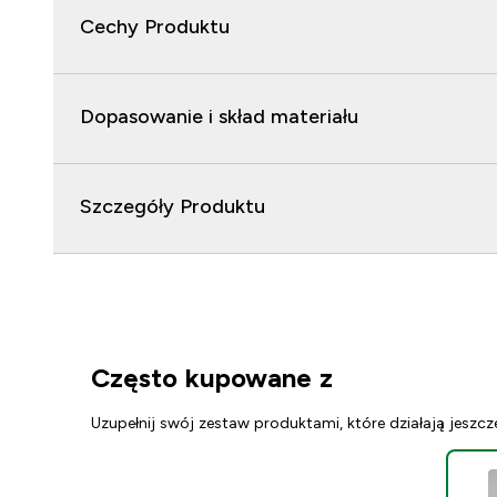
Cechy Produktu
Dopasowanie i skład materiału
Szczegóły Produktu
Często kupowane z
Uzupełnij swój zestaw produktami, które działają jeszcz