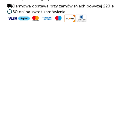
Darmowa dostawa przy zamówieńiach powyżej 229 zł
30 dni na zwrot zamówienia