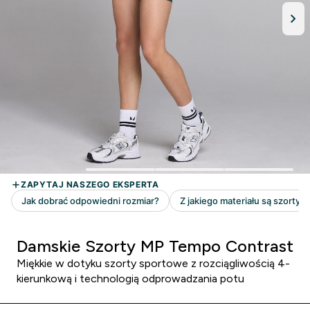
Damskie Szorty MP Tempo Contrast
Miękkie w dotyku szorty sportowe z rozciągliwością 4-
kierunkową i technologią odprowadzania potu