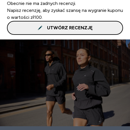
Obecnie nie ma żadnych recenzji.
Napisz recenzję, aby zyskać szansę na wygranie kuponu
o wartości zł100.
UTWÓRZ RECENZJĘ