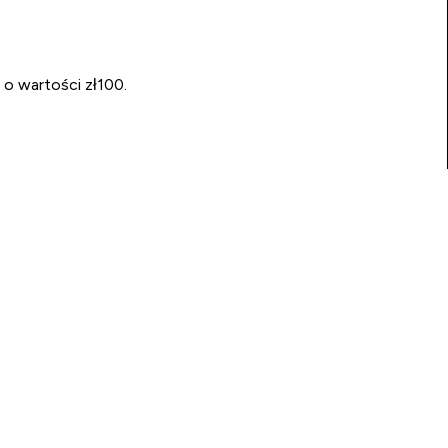
 o wartości zł100.