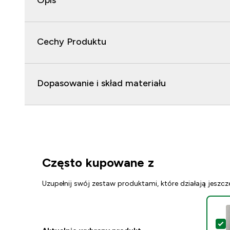
Opis
Cechy Produktu
Dopasowanie i skład materiału
Często kupowane z
Uzupełnij swój zestaw produktami, które działają jeszcz
W