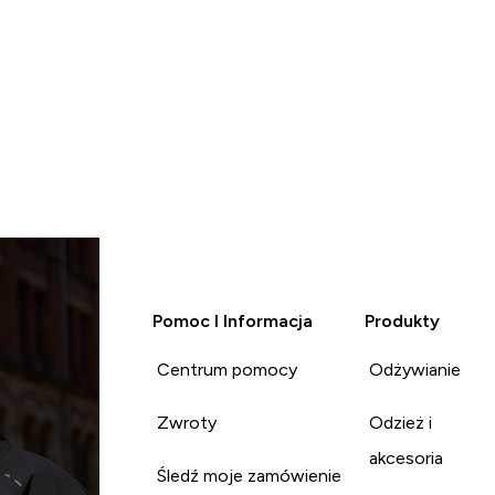
Pomoc I Informacja
Produkty
Centrum pomocy
Odżywianie
Zwroty
Odzież i
akcesoria
Śledź moje zamówienie