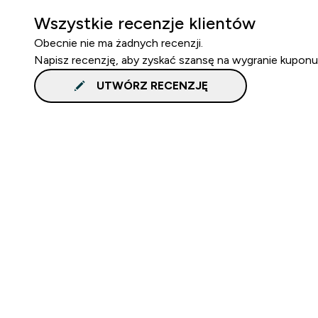
Wszystkie recenzje klientów
Obecnie nie ma żadnych recenzji.
Napisz recenzję, aby zyskać szansę na wygranie kuponu
UTWÓRZ RECENZJĘ